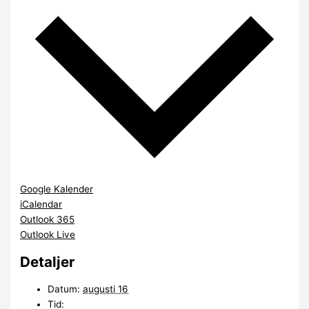
Google Kalender
iCalendar
Outlook 365
Outlook Live
Detaljer
Datum:
augusti 16
Tid: