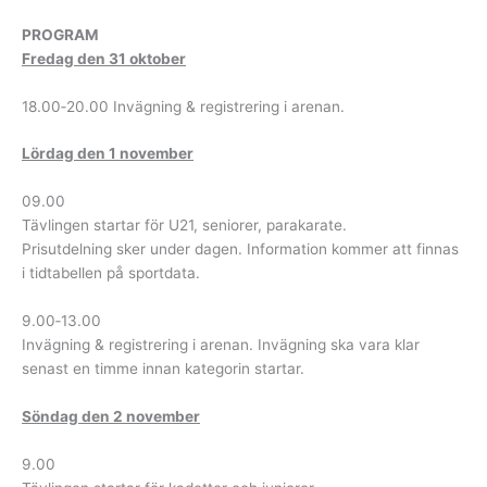
PROGRAM
Fredag den 31 oktober
18.00‐20.00 Invägning & registrering i arenan.
Lördag den 1 november
09.00
Tävlingen startar för U21, seniorer, parakarate.
Prisutdelning sker under dagen. Information kommer att finnas
i tidtabellen på sportdata.
9.00‐13.00
Invägning & registrering i arenan. Invägning ska vara klar
senast en timme innan kategorin startar.
Söndag den 2 november
9.00