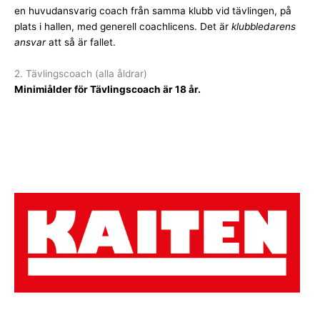
en huvudansvarig coach från samma klubb vid tävlingen, på
plats i hallen, med generell coachlicens. Det är
klubbledarens
ansvar
att så är fallet.
2. Tävlingscoach (alla åldrar)
Minimiålder för Tävlingscoach är 18 år.