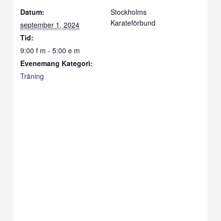
Datum:
Stockholms
Karateförbund
september 1, 2024
Tid:
9:00 f m - 5:00 e m
Evenemang Kategori:
Träning