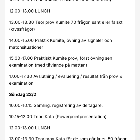
12.00-13.00 LUNCH
13.00-13.30 Teoriprov Kumite 70 frågor, sant eller falskt
(kryssfrågor)
14.00-15.00 Praktik Kumite, övning av signaler och
matchsituationer
15.00-17.00 Praktiskt Kumite prov, först övning sen
examination (med tävlande på mattan)
17.00-17.30 Avslutning / evaluering / resultat från prov &
examination
Söndag 22/2
10.00-10.15 Samling, registrering av deltagare.
10.15-12.00 Teori Kata (Powerpointpresentation)
12.00-13.00 LUNCH
13.00-13.30 Teoriprov Kata för de som går kurs. 50 frågor