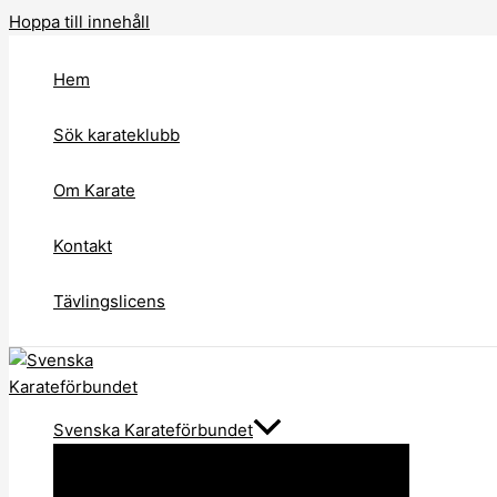
Hoppa till innehåll
Hem
Sök karateklubb
Om Karate
Kontakt
Tävlingslicens
Svenska Karateförbundet