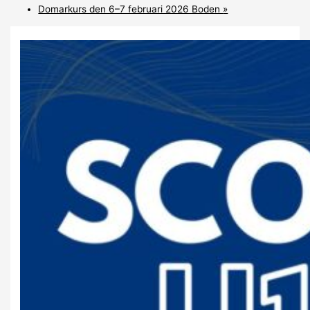
Domarkurs den 6–7 februari 2026 Boden
»