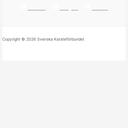
Facebook
Instagram
YouTube
Copyright © 2026 Svenska Karateförbundet