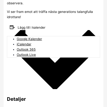
observera.
Vi ser fram emot att träffa nästa generations talangfulla
idrottare!
Lägg till i kalender
Google Kalender
iCalendar
Outlook 365
Outlook Live
Detaljer