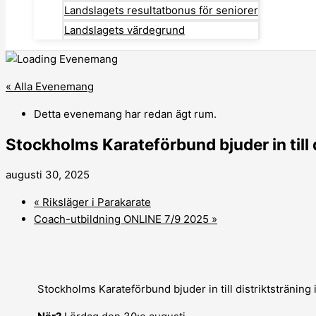
Landslagets resultatbonus för seniorer
Landslagets värdegrund
« Alla Evenemang
Detta evenemang har redan ägt rum.
Stockholms Karateförbund bjuder in till d
augusti 30, 2025
«
Riksläger i Parakarate
Coach-utbildning ONLINE 7/9 2025
»
Stockholms Karateförbund bjuder in till distriktsträning i