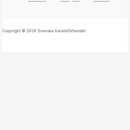
Copyright © 2026 Svenska Karateförbundet