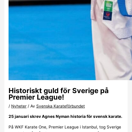
Historiskt guld för Sverige på
Premier League!
/
Nyheter
/ Av
Svenska Karateförbundet
25 januari skrev Agnes Nyman historia för svensk karate.
På WKF Karate One, Premier League i Istanbul, tog Sverige